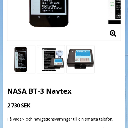
NASA BT-3 Navtex
2 730 SEK
Få väder- och navigationsvarningar till din smarta telefon.