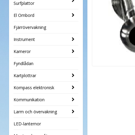
Surfplattor
El Ombord
Fjärrövervakning
Instrument
Kameror
Fyndlådan
Kartplottrar
Kompass elektronisk
Kommunikation
Larm och övervakning
LED-lanternor