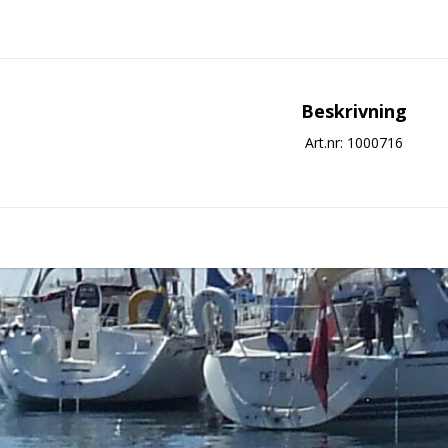
Beskrivning
Art.nr: 1000716