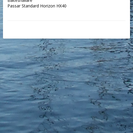
Bälteshållare
Passar Standard Horizon HX40