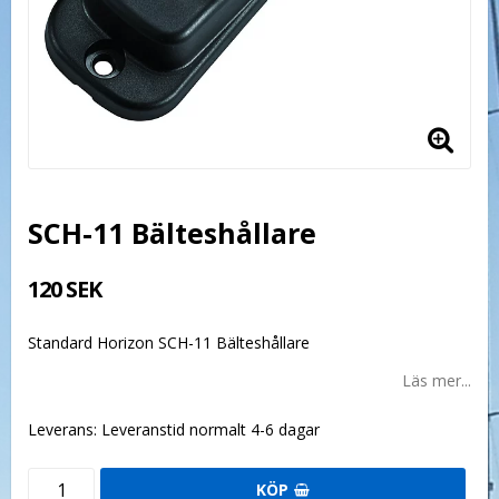
SCH-11 Bälteshållare
120 SEK
Standard Horizon SCH-11 Bälteshållare
Läs mer...
Leverans:
Leveranstid normalt 4-6 dagar
KÖP