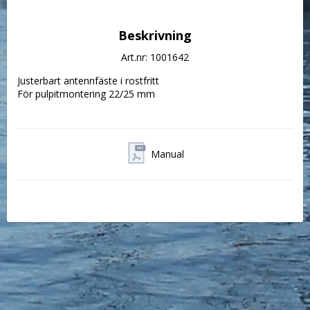
Beskrivning
Art.nr: 1001642
Justerbart antennfäste i rostfritt
För pulpitmontering 22/25 mm
Manual